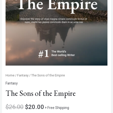
Home
/
Fantasy
/ The Sons of the Empire
Fantasy
The Sons of the Empire
$
26.00
$
20.00
+ Free Shipping