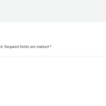
d.
Required fields are marked
*