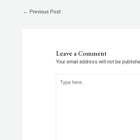
←
Previous Post
Leave a Comment
Your email address will not be publishe
Type
here..