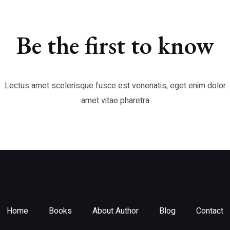
Be the first to know
Lectus amet scelerisque fusce est venenatis, eget enim dolor
amet vitae pharetra
Home
Books
About Author
Blog
Contact