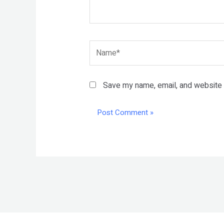
Name*
Save my name, email, and website i